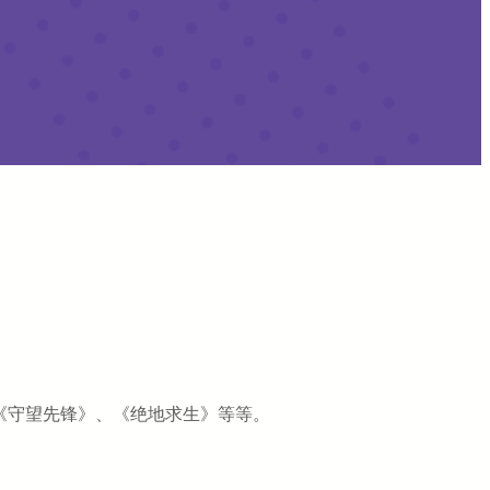
《守望先锋》、《绝地求生》等等。