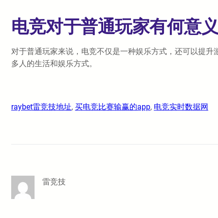
电竞对于普通玩家有何意
对于普通玩家来说，电竞不仅是一种娱乐方式，还可以提升
多人的生活和娱乐方式。
raybet雷竞技地址
, 
买电竞比赛输赢的app
, 
电竞实时数据网
雷竞技