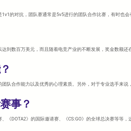
1v1的对抗，团队赛通常是5v5进行的团队合作比赛，有时也
以达到数百万美元，而且随着电竞产业的不断发展，奖金数额还
能？
的团队合作能力以及优秀的心理素质。另外，对于专业选手来说
际赛事？
《DOTA2》的国际邀请赛、《CS:GO》的全球总决赛等等