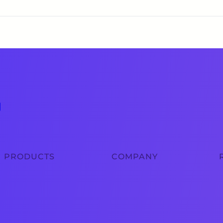
网
PRODUCTS
COMPANY