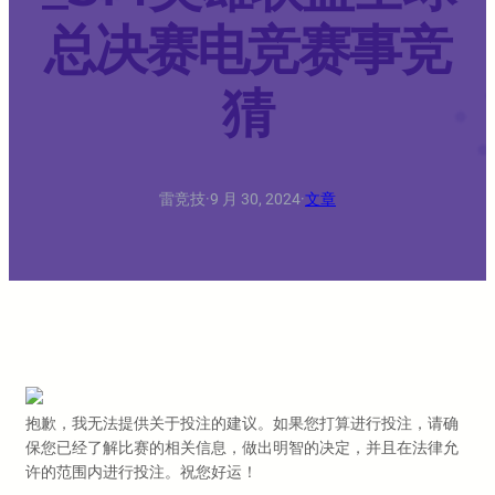
总决赛电竞赛事竞
猜
雷竞技
·
9 月 30, 2024
·
文章
抱歉，我无法提供关于投注的建议。如果您打算进行投注，请确
保您已经了解比赛的相关信息，做出明智的决定，并且在法律允
许的范围内进行投注。祝您好运！