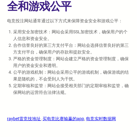
全和游戏公平
电竞投注网站通常通过以下方式来保障资金安全和游戏公平：
采用安全加密技术：网站会采用SSL加密技术，确保用户的个
人信息和资金安全。
合作信誉良好的第三方支付平台：网站会选择信誉良好的第三
方支付平台，确保用户的存款和提款安全。
严格的资金管理制度：网站会建立严格的资金管理制度，确保
用户的资金安全和透明。
公平的游戏机制：网站会采用公平的游戏机制，确保游戏的结
果是随机的，不会受到人为干扰。
定期审核和监管：网站会接受相关部门的定期审核和监管，确
保网站的运营符合法律法规。
raybet雷竞技地址
, 
买电竞比赛输赢的app
, 
电竞实时数据网