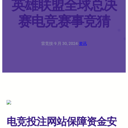
英雄联盟全球总决
赛电竞赛事竞猜
雷竞技
·
9 月 30, 2024
·
资讯
电竞投注网站保障资金安