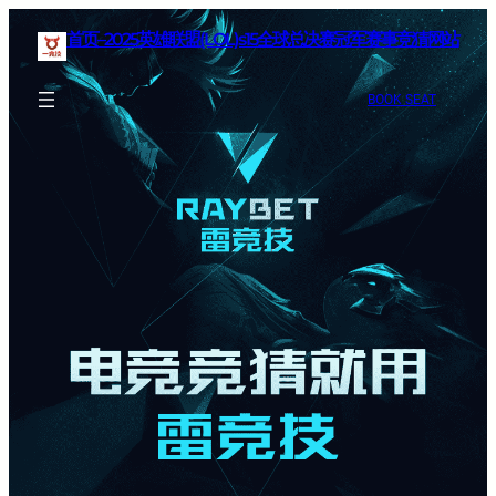
首页–2025英雄联盟(LOL)s15全球总决赛冠军赛事竞猜网站
BOOK SEAT