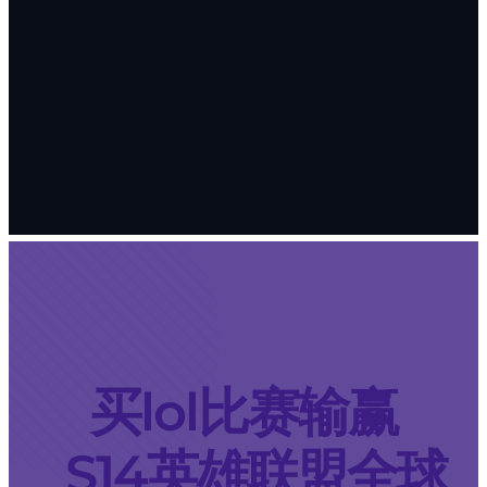
买lol比赛输赢
_S14英雄联盟全球