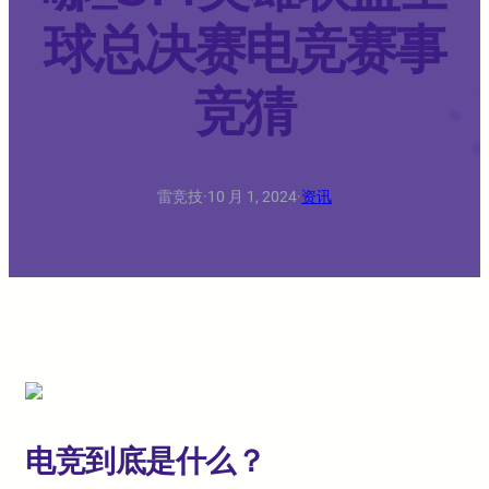
球总决赛电竞赛事
竞猜
雷竞技
·
10 月 1, 2024
·
资讯
电竞到底是什么？