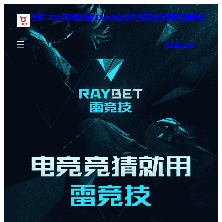
首页–2025英雄联盟(LOL)s15全球总决赛冠军赛事竞猜网站
BOOK SEAT