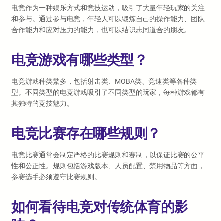
电竞作为一种娱乐方式和竞技运动，吸引了大量年轻玩家的关注
和参与。通过参与电竞，年轻人可以锻炼自己的操作能力、团队
合作能力和应对压力的能力，也可以结识志同道合的朋友。
电竞游戏有哪些类型？
电竞游戏种类繁多，包括射击类、MOBA类、竞速类等各种类
型。不同类型的电竞游戏吸引了不同类型的玩家，每种游戏都有
其独特的竞技魅力。
电竞比赛存在哪些规则？
电竞比赛通常会制定严格的比赛规则和赛制，以保证比赛的公平
性和公正性。规则包括游戏版本、人员配置、禁用物品等方面，
参赛选手必须遵守比赛规则。
如何看待电竞对传统体育的影