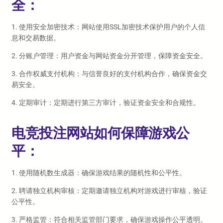
全：
1. 使用安全加密技术：网站使用SSL加密技术保护用户的个人信
息和交易数据。
2. 分账户管理：用户资金与网站资金分开管理，保障资金安全。
3. 合作权威支付机构：与信誉良好的支付机构合作，确保资金交
易安全。
4. 定期审计：定期进行第三方审计，验证资金安全和合规性。
电竞投注网站如何保障游戏公
平：
1. 使用随机数生成器：确保游戏结果的随机性和公平性。
2. 聘请独立机构审核：定期邀请独立机构对游戏进行审核，验证
公平性。
3. 严格监管：符合相关监管部门要求，确保游戏操作公平透明。