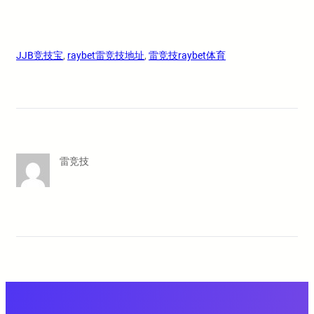
JJB竞技宝
, 
raybet雷竞技地址
, 
雷竞技raybet体育
雷竞技