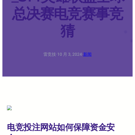
总决赛电竞赛事竞
猜
雷竞技
·
10 月 3, 2024
·
新闻
电竞投注网站如何保障资金安