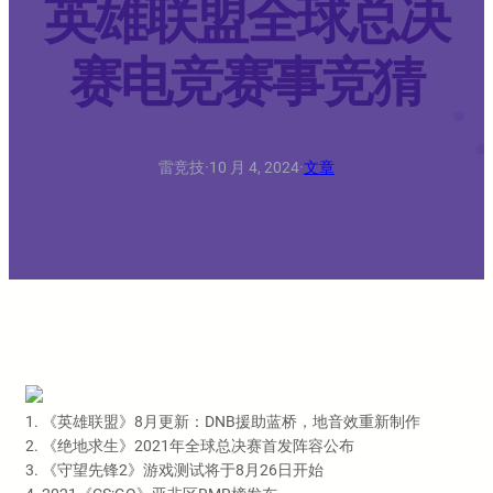
英雄联盟全球总决
赛电竞赛事竞猜
雷竞技
·
10 月 4, 2024
·
文章
1. 《英雄联盟》8月更新：DNB援助蓝桥，地音效重新制作
2. 《绝地求生》2021年全球总决赛首发阵容公布
3. 《守望先锋2》游戏测试将于8月26日开始