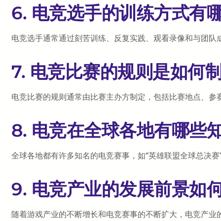
6. 电竞选手的训练方式有
电竞选手通常通过刻苦训练、反复实践、观看录像和与团队
7. 电竞比赛的规则是如何
电竞比赛的规则通常由比赛主办方制定，包括比赛地点、参
8. 电竞在全球各地有哪些
全球各地都有许多知名的电竞赛事，如“英雄联盟全球总决赛”、
9. 电竞产业的发展前景如
随着游戏产业的不断增长和电竞赛事的不断扩大，电竞产业