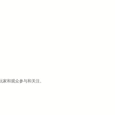
万玩家和观众参与和关注。