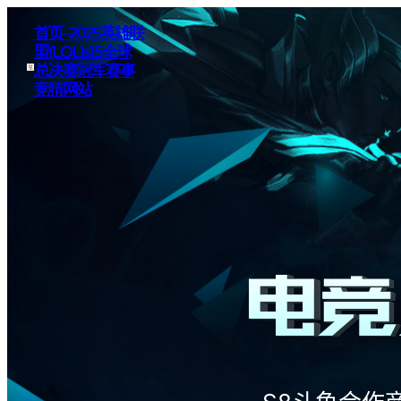
首页–2025英雄联
盟(LOL)s15全球
总决赛冠军赛事
竞猜网站