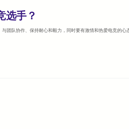
电竞选手？
、与团队协作、保持耐心和毅力，同时要有激情和热爱电竞的心