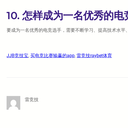
10. 怎样成为一名优秀的
要成为一名优秀的电竞选手，需要不断学习、提高技术水平
JJB竞技宝
, 
买电竞比赛输赢的app
, 
雷竞技raybet体育
雷竞技