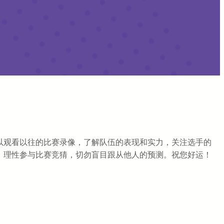
以观看以往的比赛录像，了解队伍的表现和实力，关注选手的
，理性参与比赛竞猜，切勿盲目跟从他人的预测。祝您好运！