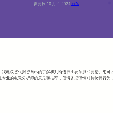
雷竞技
·
10 月 9, 2024
·
新闻
。我建议您根据您自己的了解和判断进行比赛预测和竞猜。您可
注专业的电竞分析师的意见和推荐，但请务必谨慎对待赌博行为