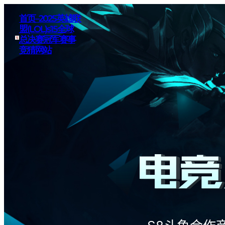
首页–2025英雄联
盟(LOL)s15全球
总决赛冠军赛事
竞猜网站