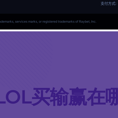
LOL买输赢在