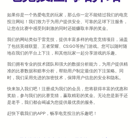
如果你是一个热爱电竞的玩家，那么你一定不能错过我们的电竞
投注网站！我们致力于为用户提供安全、可靠的足球下注服务，
让您在比赛中感受到刺激的同时还能赚取丰厚的奖金。
我们的网站类似于雷竞技，提供丰富多样的电竞竞猜项目，涵盖
了包括英雄联盟、王者荣耀、CS:GO等热门游戏。您可以随时随
地在我们的平台上下注，和其他玩家一起分享游戏的乐趣。
我们拥有专业的技术团队和强大的数据分析能力，为用户提供精
准的比赛数据和赔率分析，帮助用户制定最佳的下注策略。同
时，我们采用先进的加密技术，保障用户信息的安全和隐私。
快来加入我们吧！注册成为我们的会员，您将获得丰富的优惠和
奖励，参与我们的比赛竞猜，赢取精彩的奖金。无论您是新手还
是老手，我们都会竭诚为您提供最优质的服务。
赶快下载我们的APP，畅享电竞投注的乐趣吧！