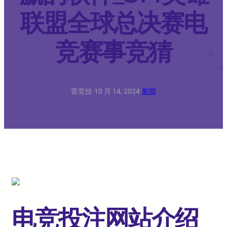
联盟全球总决赛电
竞赛事竞猜
雷竞技
·
10 月 14, 2024
·
新闻
电竞投注网站介绍