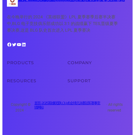
在今晚举行的 2024 《英雄联盟》LPL 夏季赛季后赛半决赛
中,BLG 电子竞技俱乐部成功以 3:1 的战绩赢下 TES,晋级夏季
赛决赛,这是 BLG 队史首次进入 LPL 夏季赛决
Facebook
Twitter
YouTube
LinkedIn
PRODUCTS
COMPANY
RESOURCES
SUPPORT
首页–2025英雄联盟(LOL)s15全球总决赛冠军赛事竞
Copyright ©
· All rights
猜网站
2024 ·
reserved