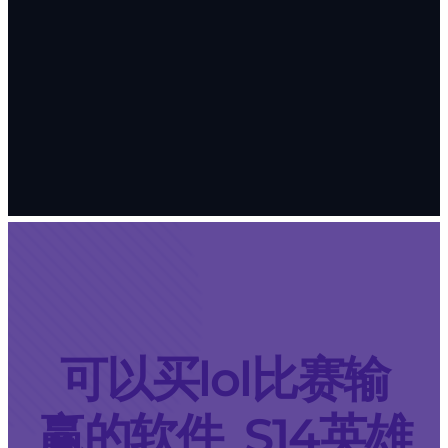
可以买lol比赛输
赢的软件_S14英雄