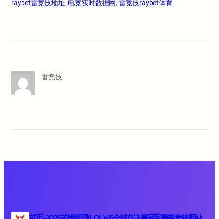
raybet雷竞技地址
, 
电竞实时数据网
, 
雷竞技raybet体育
雷竞技
首页–2025英雄联盟(LOL)s15全球总决赛冠军赛事竞猜网站