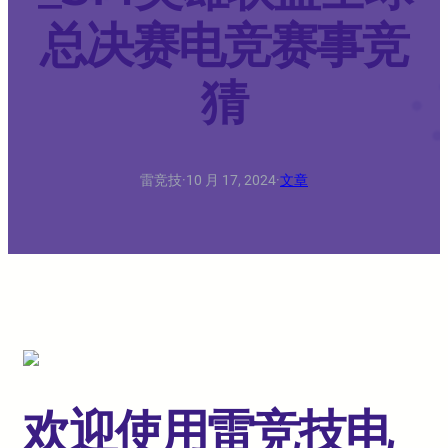
总决赛电竞赛事竞
猜
雷竞技
·
10 月 17, 2024
·
文章
欢迎使用雷竞技电