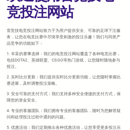
竞投注网站
雷竞技电竞投注网站致力于为用户提供安全、可靠的足球下注服
务，让您在电竞比赛中尽情享受刺激的投注乐趣！我们与同类产
品竞争的功能如下：
1. 丰富的赛事选择：我们的电竞投注网站覆盖了各种电竞比赛，
包括DOTA2、英雄联盟、CS:GO等热门游戏，让您随时随地参与
投注。
2. 实时比分更新：我们提供实时比分更新功能，让您随时掌握比
赛进展，及时调整投注策略。
3. 安全可靠的支付方式：我们支持多种安全便捷的支付方式，保
障您的资金安全。
4. 专业的客服团队：我们拥有专业的客服团队，随时为您解答疑
问和处理投注过程中遇到的问题。
5. 优惠活动：我们定期推出各种优惠活动，让您享受更多投注乐