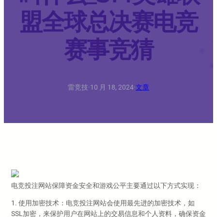
盟全球总决赛电竞
赛事竞猜
雷竞技
·
10 月 18, 2024
·
文章
电竞投注网站保障资金安全和游戏公平主要通过以下方式实现：
1. 使用加密技术：电竞投注网站会使用最先进的加密技术，如
SSL加密，来保护用户在网站上的交易信息和个人资料，确保资金