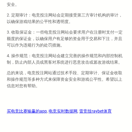
安全。
2. 定期审计：电竞投注网站会定期接受第三方审计机构的审计，
以确保游戏结果的公平性和透明度。
3. 收取保证金：一些电竞投注网站会要求用户在注册时支付一定
额度的保证金，以确保用户有足够的资金用于交易和下注，并且
可以作为违规行为的处罚措施。
4. 操作规范：电竞投注网站会建立完善的操作规范和内部控制机
制，防止内部人员或黑客对系统进行恶意攻击或篡改游戏结果。
总的来说，电竞投注网站通过技术手段、定期审计、保证金收取
和操作规范等多种方式来保障资金安全和游戏公平性。希望以上
信息对您有帮助。
买电竞比赛输赢的app
, 
电竞实时数据网
, 
雷竞技raybet体育