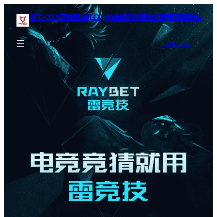
首页–2025英雄联盟(LOL)s15全球总决赛冠军赛事竞猜网站
BOOK SEAT