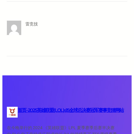
雷竞技
首页–2025英雄联盟(LOL)s15全球总决赛冠军赛事竞猜网站
在今晚举行的 2024 《英雄联盟》LPL 夏季赛季后赛半决赛