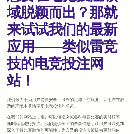
域脱颖而出？那就
来试试我们的最新
应用——类似雷竞
技的电竞投注网
站！
我们致力于为用户提供安全、可靠的足球下注服务，让用户在舒
适的环境中尽情享受电竞投注的乐趣。
在我们的网站上，用户可以轻松浏览各种电竞比赛的实时赔率，
随时随地进行投注。我们提供全面的赛事信息，让用户可以更加
深入了解比赛胜负的可能性，为自己的投注决策提供更好的依