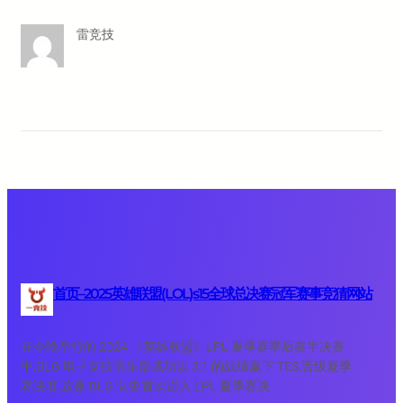
雷竞技
首页–2025英雄联盟(LOL)s15全球总决赛冠军赛事竞猜网站
在今晚举行的 2024 《英雄联盟》LPL 夏季赛季后赛半决赛
中,BLG 电子竞技俱乐部成功以 3:1 的战绩赢下 TES,晋级夏季
赛决赛,这是 BLG 队史首次进入 LPL 夏季赛决