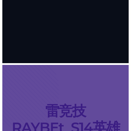
雷竞技
RAYBEt_S14英雄