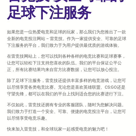
足球下注服务
如果您是一位热爱电竞和足球的玩家，那么我们为您推出了一款
全新的电竞投注网站 – 雷竞技。作为一家提供安全、可靠的足球
下注服务的平台，我们致力于为用户提供最优质的游戏体验。
在雷竞技网站上，您可以找到各种各样的电竞比赛和足球赛事，
让您可以轻松下注支持您喜欢的队伍。我们的平台保证公平公
正，所有比赛结果均来自官方比赛数据，让您可以放心投注。
除了足球下注服务，雷竞技还提供丰富多样的电竞游戏，让您可
以尽情享受各类电竞比赛。无论您是喜欢英雄联盟、CS:GO还是
守望先锋，都可以在我们的平台上找到适合您的比赛进行下注。
不仅如此，雷竞技还拥有专业的客服团队，随时为您解决问题。
我们致力于打造一个安全、可靠、便捷的电竞投注平台，让您可
以尽情享受电竞乐趣。
快来加入雷竞技，和全球玩家一起感受电竞的魅力吧！