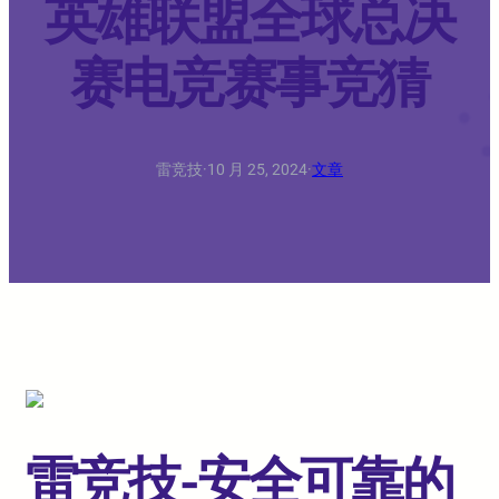
英雄联盟全球总决
赛电竞赛事竞猜
雷竞技
·
10 月 25, 2024
·
文章
雷竞技-安全可靠的