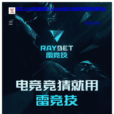
首页–2025英雄联盟(LOL)s15全球总决赛冠军赛事竞猜网站
BOOK SEAT