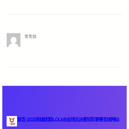
雷竞技
首页–2025英雄联盟(LOL)s15全球总决赛冠军赛事竞猜网站