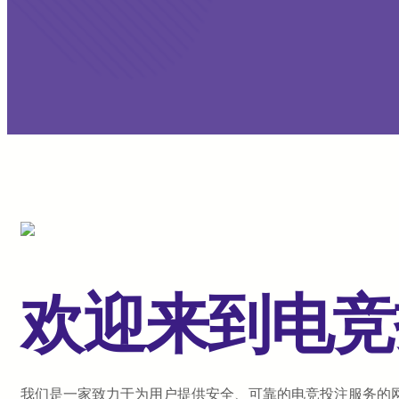
欢迎来到电竞
我们是一家致力于为用户提供安全、可靠的电竞投注服务的