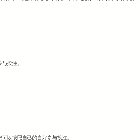
参与投注。
您可以按照自己的喜好参与投注。