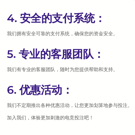
4. 安全的支付系统：
我们拥有安全可靠的支付系统，确保您的资金安全。
5. 专业的客服团队：
我们有专业的客服团队，随时为您提供帮助和支持。
6. 优惠活动：
我们不定期推出各种优惠活动，让您更加划算地参与投注。
加入我们，体验更加刺激的电竞投注吧！