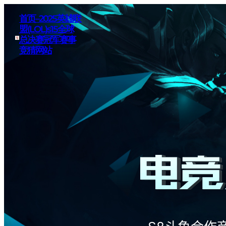
首页–2025英雄联
盟(LOL)s15全球
总决赛冠军赛事
竞猜网站