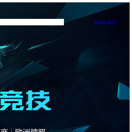
BOOK SEAT