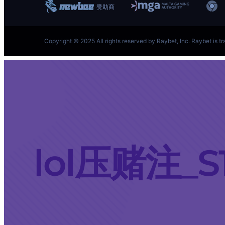
lol压赌注