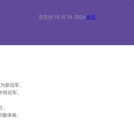
雷竞技
·
10 月 29, 2024
·
资讯
成为新冠军。
夺得冠军。
注。
积极体验。