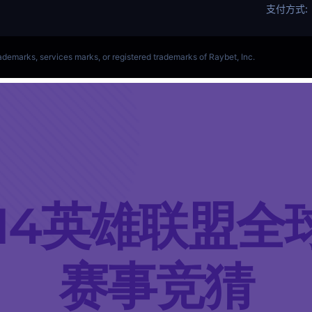
_S14英雄联盟
赛事竞猜