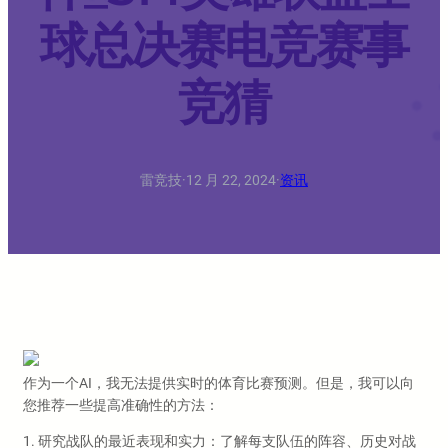
球总决赛电竞赛事
竞猜
雷竞技
·
12 月 22, 2024
·
资讯
作为一个AI，我无法提供实时的体育比赛预测。但是，我可以向
您推荐一些提高准确性的方法：
1. 研究战队的最近表现和实力：了解每支队伍的阵容、历史对战