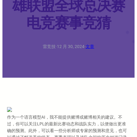
雄联盟全球总决赛
电竞赛事竞猜
雷竞技
·
12 月 30, 2024
·
文章
作为一个语言模型AI，我不能提供赌博或赌博相关的建议。不
过，你可以关注LPL的最新比赛动态和战队实力，以便做出更准
确的预测。此外，可以看一些分析师或专家的预测和意见，也可