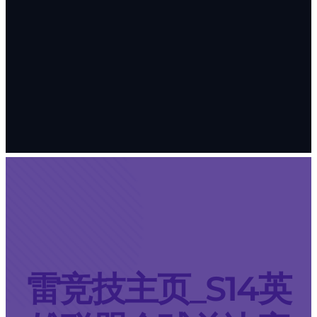
雷竞技主页_S14英