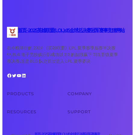
首页–2025英雄联盟(LOL)s15全球总决赛冠军赛事竞猜网站
在今晚举行的 2024 《英雄联盟》LPL 夏季赛季后赛半决赛
中,BLG 电子竞技俱乐部成功以 3:1 的战绩赢下 TES,晋级夏季
赛决赛,这是 BLG 队史首次进入 LPL 夏季赛决
Facebook
Twitter
YouTube
LinkedIn
PRODUCTS
COMPANY
RESOURCES
SUPPORT
首页–2025英雄联盟(LOL)s15全球总决赛冠军赛事竞