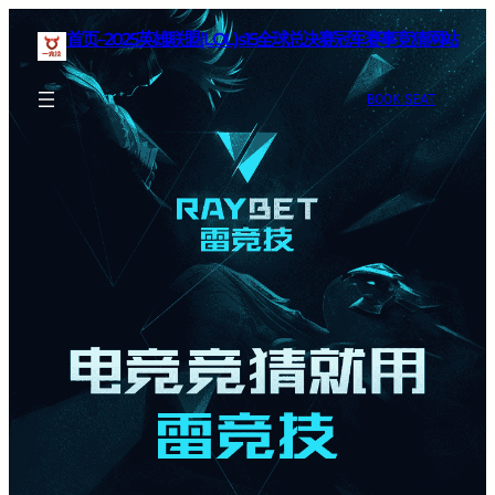
首页–2025英雄联盟(LOL)s15全球总决赛冠军赛事竞猜网站
BOOK SEAT