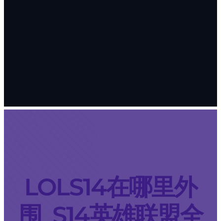
LOLS14在哪里外
围_S14英雄联盟全