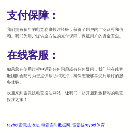
支付保障：
我们拥有多年的电竞赛事投注经验，获得了用户的广泛认可和信
赖。我们为用户提供全方位的支付保障，保证用户的资金安全。
在线客服：
如果您在使用过程中遇到任何问题或有任何疑问，我们的在线客
服团队会随时为您提供帮助和支持，确保您能够享受到最好的服
务体验。
欢迎来到雷竞技电竞投注网站，让我们一起开启刺激精彩的电竞
投注之旅！
raybet雷竞技地址
, 
电竞实时数据网
, 
雷竞技raybet体育