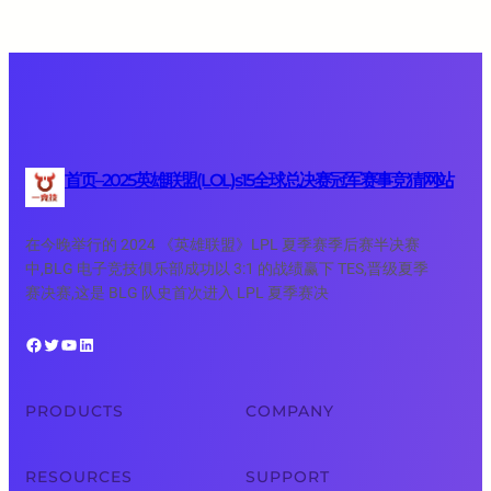
首页–2025英雄联盟(LOL)s15全球总决赛冠军赛事竞猜网站
在今晚举行的 2024 《英雄联盟》LPL 夏季赛季后赛半决赛
中,BLG 电子竞技俱乐部成功以 3:1 的战绩赢下 TES,晋级夏季
赛决赛,这是 BLG 队史首次进入 LPL 夏季赛决
Facebook
Twitter
YouTube
LinkedIn
PRODUCTS
COMPANY
RESOURCES
SUPPORT