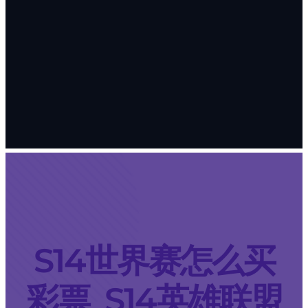
S14世界赛怎么买
彩票_S14英雄联盟