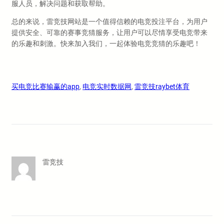
服人员，解决问题和获取帮助。
总的来说，雷竞技网站是一个值得信赖的电竞投注平台，为用户
提供安全、可靠的赛事竞猜服务，让用户可以尽情享受电竞带来
的乐趣和刺激。快来加入我们，一起体验电竞竞猜的乐趣吧！
买电竞比赛输赢的app
, 
电竞实时数据网
, 
雷竞技raybet体育
雷竞技