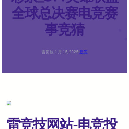
全球总决赛电竞赛
事竞猜
雷竞技
·
1 月 15, 2025
·
新闻
雷竞技网站-电竞投