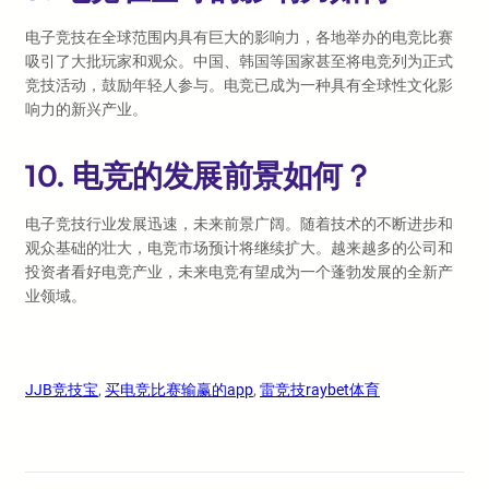
电子竞技在全球范围内具有巨大的影响力，各地举办的电竞比赛
吸引了大批玩家和观众。中国、韩国等国家甚至将电竞列为正式
竞技活动，鼓励年轻人参与。电竞已成为一种具有全球性文化影
响力的新兴产业。
10. 电竞的发展前景如何？
电子竞技行业发展迅速，未来前景广阔。随着技术的不断进步和
观众基础的壮大，电竞市场预计将继续扩大。越来越多的公司和
投资者看好电竞产业，未来电竞有望成为一个蓬勃发展的全新产
业领域。
JJB竞技宝
, 
买电竞比赛输赢的app
, 
雷竞技raybet体育