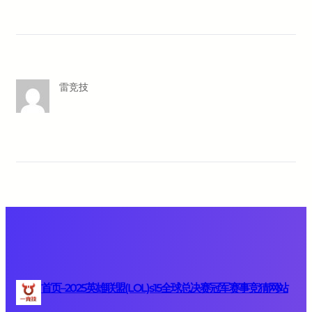
雷竞技
首页–2025英雄联盟(LOL)s15全球总决赛冠军赛事竞猜网站