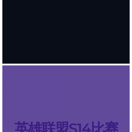
英雄联盟S14比赛