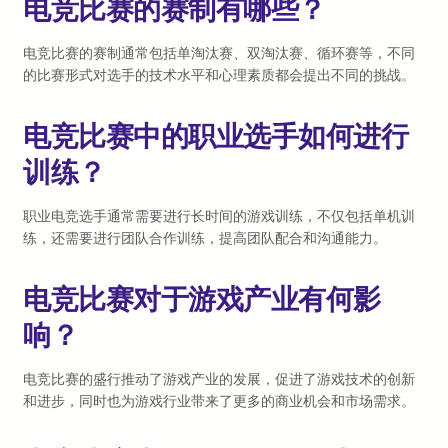
电竞比赛的赛制有哪些？
电竞比赛的赛制通常包括单淘汰赛、双淘汰赛、循环赛等，不同
的比赛形式对选手的技术水平和心理素质都会提出不同的挑战。
电竞比赛中的职业选手如何进行
训练？
职业电竞选手通常需要进行长时间的游戏训练，不仅包括单机训
练，还需要进行团队合作训练，提高团队配合和沟通能力。
电竞比赛对于游戏产业有何影
响？
电竞比赛的盛行推动了游戏产业的发展，促进了游戏技术的创新
和进步，同时也为游戏行业带来了更多的商业机会和市场需求。