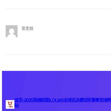
雷竞技
首页–2025英雄联盟(LOL)s15全球总决赛冠军赛事竞猜
站