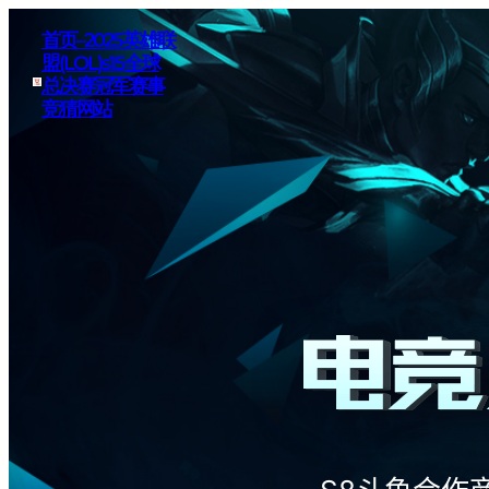
首页–2025英雄联
盟(LOL)s15全球
总决赛冠军赛事
竞猜网站