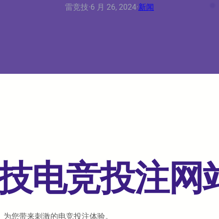
雷竞技
·
6 月 26, 2024
·
新闻
技电竞投注网
，为您带来刺激的电竞投注体验。