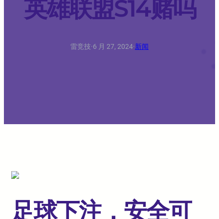
英雄联盟S14赌吗
雷竞技
·
6 月 27, 2024
·
新闻
足球下注，安全可