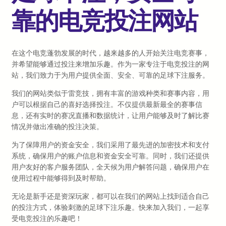
靠的电竞投注网站
在这个电竞蓬勃发展的时代，越来越多的人开始关注电竞赛事，
并希望能够通过投注来增加乐趣。作为一家专注于电竞投注的网
站，我们致力于为用户提供全面、安全、可靠的足球下注服务。
我们的网站类似于雷竞技，拥有丰富的游戏种类和赛事内容，用
户可以根据自己的喜好选择投注。不仅提供最新最全的赛事信
息，还有实时的赛况直播和数据统计，让用户能够及时了解比赛
情况并做出准确的投注决策。
为了保障用户的资金安全，我们采用了最先进的加密技术和支付
系统，确保用户的账户信息和资金安全可靠。同时，我们还提供
用户友好的客户服务团队，全天候为用户解答问题，确保用户在
使用过程中能够得到及时帮助。
无论是新手还是资深玩家，都可以在我们的网站上找到适合自己
的投注方式，体验刺激的足球下注乐趣。快来加入我们，一起享
受电竞投注的乐趣吧！