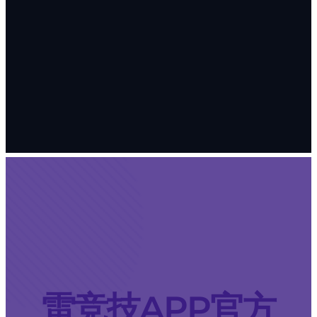
雷竞技APP官方