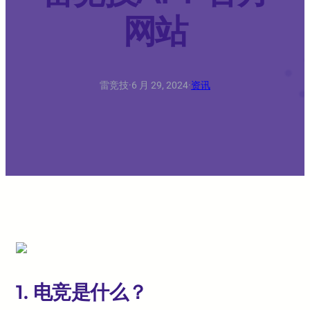
网站
雷竞技
·
6 月 29, 2024
·
资讯
1. 电竞是什么？