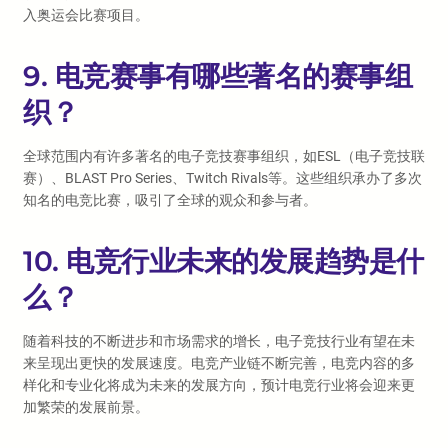
入奥运会比赛项目。
9. 电竞赛事有哪些著名的赛事组
织？
全球范围内有许多著名的电子竞技赛事组织，如ESL（电子竞技联
赛）、BLAST Pro Series、Twitch Rivals等。这些组织承办了多次
知名的电竞比赛，吸引了全球的观众和参与者。
10. 电竞行业未来的发展趋势是什
么？
随着科技的不断进步和市场需求的增长，电子竞技行业有望在未
来呈现出更快的发展速度。电竞产业链不断完善，电竞内容的多
样化和专业化将成为未来的发展方向，预计电竞行业将会迎来更
加繁荣的发展前景。