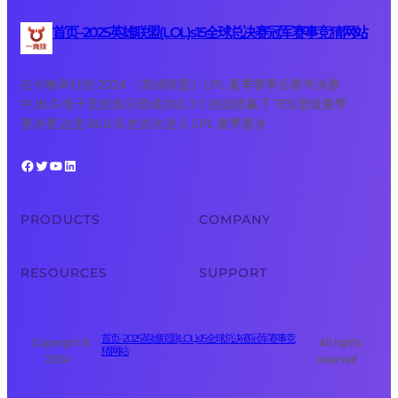
首页–2025英雄联盟(LOL)s15全球总决赛冠军赛事竞猜网站
在今晚举行的 2024 《英雄联盟》LPL 夏季赛季后赛半决赛
中,BLG 电子竞技俱乐部成功以 3:1 的战绩赢下 TES,晋级夏季
赛决赛,这是 BLG 队史首次进入 LPL 夏季赛决
Facebook
Twitter
YouTube
LinkedIn
PRODUCTS
COMPANY
RESOURCES
SUPPORT
首页–2025英雄联盟(LOL)s15全球总决赛冠军赛事竞
Copyright ©
· All rights
猜网站
2024 ·
reserved