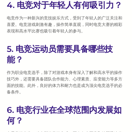
4. 电竞对于年轻人有何吸引力？
电竞作为一种新兴的竞技娱乐方式，受到了年轻人的广泛关注和
喜爱。电竞游戏刺激有趣，操作简单直观，同时电竞大赛的精彩
表现和高水平比赛也吸引着年轻人的参与。
5. 电竞运动员需要具备哪些技
能？
作为职业电竞选手，除了对游戏本身有深入了解和高水平的操作
技巧外，还需要具备团队合作能力、心理素质、应变能力等多方
面的技能。此外，良好的体力和耐力也是成为顶尖电竞选手的必
备条件。
6. 电竞行业在全球范围内发展如
何？