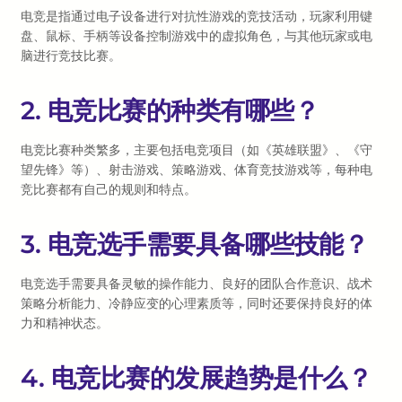
电竞是指通过电子设备进行对抗性游戏的竞技活动，玩家利用键
盘、鼠标、手柄等设备控制游戏中的虚拟角色，与其他玩家或电
脑进行竞技比赛。
2. 电竞比赛的种类有哪些？
电竞比赛种类繁多，主要包括电竞项目（如《英雄联盟》、《守
望先锋》等）、射击游戏、策略游戏、体育竞技游戏等，每种电
竞比赛都有自己的规则和特点。
3. 电竞选手需要具备哪些技能？
电竞选手需要具备灵敏的操作能力、良好的团队合作意识、战术
策略分析能力、冷静应变的心理素质等，同时还要保持良好的体
力和精神状态。
4. 电竞比赛的发展趋势是什么？