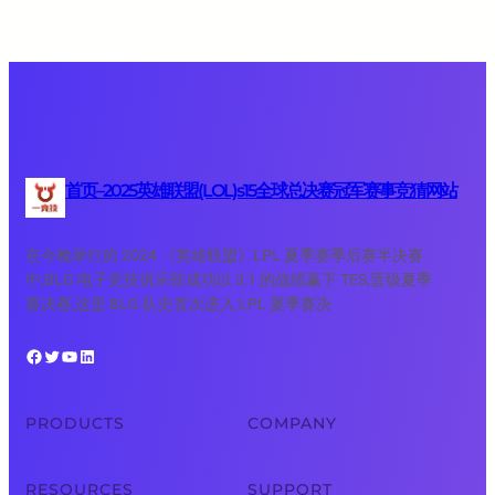
首页–2025英雄联盟(LOL)s15全球总决赛冠军赛事竞猜网站
在今晚举行的 2024 《英雄联盟》LPL 夏季赛季后赛半决赛
中,BLG 电子竞技俱乐部成功以 3:1 的战绩赢下 TES,晋级夏季
赛决赛,这是 BLG 队史首次进入 LPL 夏季赛决
Facebook
Twitter
YouTube
LinkedIn
PRODUCTS
COMPANY
RESOURCES
SUPPORT