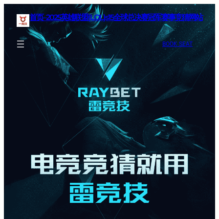
首页–2025英雄联盟(LOL)s15全球总决赛冠军赛事竞猜网站
BOOK SEAT