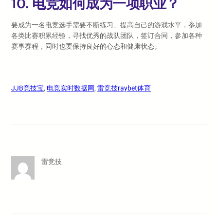
10. 电竞如何成为一项职业？
要成为一名电竞选手需要不断练习、提高自己的游戏水平，参加
各类比赛积累经验，寻找优秀的战队团队，签订合同，参加各种
赛事赛程，同时也要保持良好的心态和健康状态。
JJB竞技宝
, 
电竞实时数据网
, 
雷竞技raybet体育
雷竞技