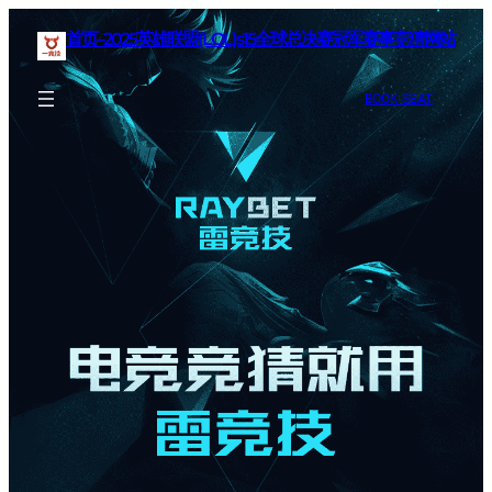
首页–2025英雄联盟(LOL)s15全球总决赛冠军赛事竞猜网站
BOOK SEAT