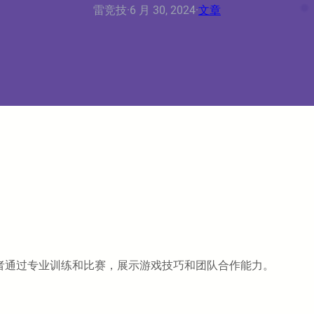
雷竞技
·
6 月 30, 2024
·
文章
者通过专业训练和比赛，展示游戏技巧和团队合作能力。