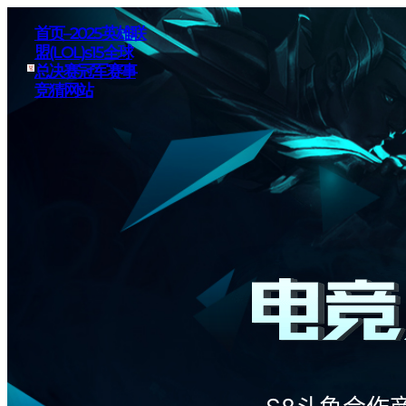
首页–2025英雄联
盟(LOL)s15全球
总决赛冠军赛事
竞猜网站