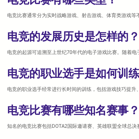
电竞比赛通常分为实时战略游戏、射击游戏、体育类游戏等
电竞的发展历史是怎样的
电竞的起源可追溯至上世纪70年代的电子游戏比赛。随着
电竞的职业选手是如何训
电竞的职业选手经常进行长时间的训练，包括游戏技巧提升
电竞比赛有哪些知名赛事
知名的电竞比赛包括DOTA2国际邀请赛、英雄联盟全球总决