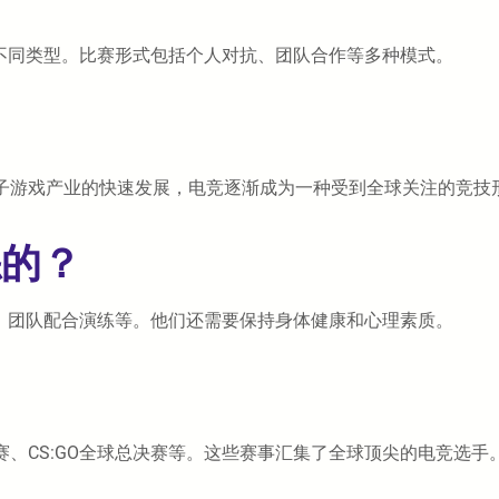
不同类型。比赛形式包括个人对抗、团队合作等多种模式。
？
电子游戏产业的快速发展，电竞逐渐成为一种受到全球关注的竞技
练的？
、团队配合演练等。他们还需要保持身体健康和心理素质。
？
赛、CS:GO全球总决赛等。这些赛事汇集了全球顶尖的电竞选手