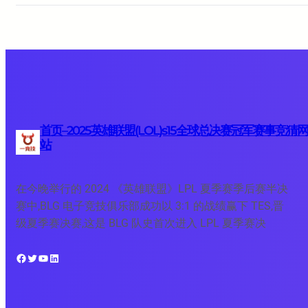
首页–2025英雄联盟(LOL)s15全球总决赛冠军赛事竞猜
站
在今晚举行的 2024 《英雄联盟》LPL 夏季赛季后赛半决
赛中,BLG 电子竞技俱乐部成功以 3:1 的战绩赢下 TES,晋
级夏季赛决赛,这是 BLG 队史首次进入 LPL 夏季赛决
Facebook
Twitter
YouTube
LinkedIn