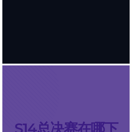
S14总决赛在哪下