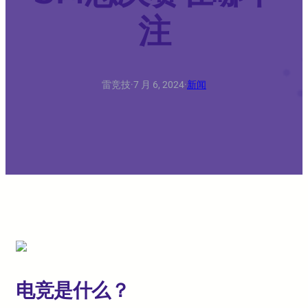
注
雷竞技
·
7 月 6, 2024
·
新闻
电竞是什么？