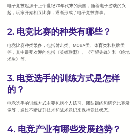
电子竞技起源于上个世纪70年代末的美国，随着电子游戏的兴
起，玩家开始相互比赛，逐渐形成了电子竞技赛事。
2. 电竞比赛的种类有哪些？
电竞比赛种类繁多，包括射击类、MOBA类、体育类和棋牌类
等，其中最受欢迎的包括《英雄联盟》、《守望先锋》和《绝地
求生》等。
3. 电竞选手的训练方式是怎样
的？
电竞选手的训练方式主要包括个人练习、团队训练和研究比赛录
像等，通过不断提升技术和战术意识来保持竞技状态。
4. 电竞产业有哪些发展趋势？