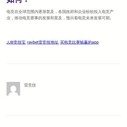
电竞在全球范围内逐渐普及，各国政府和企业纷纷投入电竞产
业，推动电竞赛事的发展和普及，预示着电竞未来发展可期。
JJB竞技宝
, 
raybet雷竞技地址
, 
买电竞比赛输赢的app
雷竞技