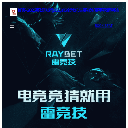
首页–2025英雄联盟(LOL)s15全球总决赛冠军赛事竞猜网站
BOOK SEAT