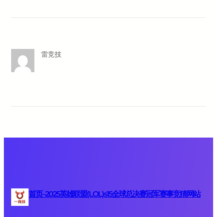
雷竞技
首页–2025英雄联盟(LOL)s15全球总决赛冠军赛事竞猜网站