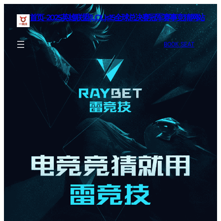
首页–2025英雄联盟(LOL)s15全球总决赛冠军赛事竞猜网站
BOOK SEAT