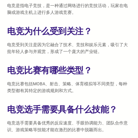
电竞是指电子竞技，是一种通过网络进行的竞技活动，玩家在电
脑或游戏主机上进行多人游戏竞赛。
电竞为什么受到关注？
电竞受到关注是因为它融合了技术、竞技和娱乐元素，吸引了大
批年轻人参与并观赏，形成了一个庞大的产业链。
电竞比赛有哪些类型？
电竞比赛包括MOBA、射击、策略、体育模拟等不同类型，每种
类型都有其特定的游戏规则和方式。
电竞选手需要具备什么技能？
电竞选手需要具备优秀的反应速度、手眼协调能力、团队合作意
识、游戏策略等技能才能在激烈的比赛中脱颖而出。