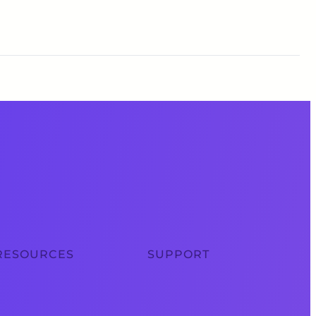
RESOURCES
SUPPORT