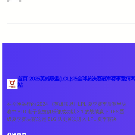
首页–2025英雄联盟(LOL)s15全球总决赛冠军赛事竞猜
站
在今晚举行的 2024 《英雄联盟》LPL 夏季赛季后赛半决
赛中,BLG 电子竞技俱乐部成功以 3:1 的战绩赢下 TES,晋
级夏季赛决赛,这是 BLG 队史首次进入 LPL 夏季赛决
Facebook
Twitter
YouTube
LinkedIn