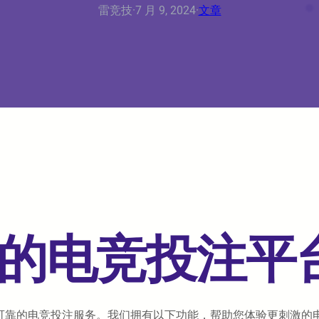
雷竞技
·
7 月 9, 2024
·
文章
的电竞投注平
可靠的电竞投注服务。我们拥有以下功能，帮助您体验更刺激的