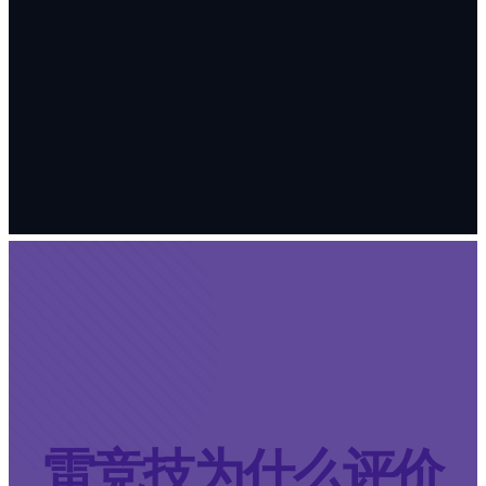
雷竞技为什么评价