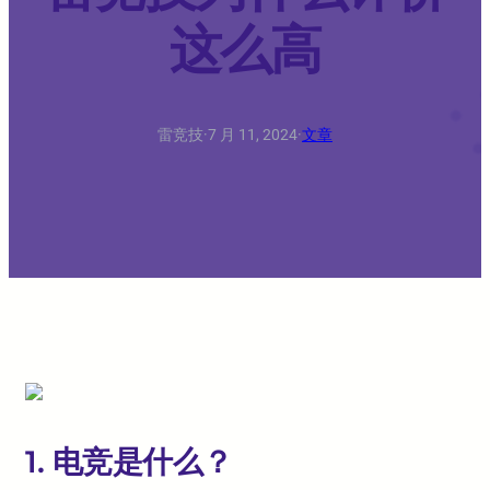
这么高
雷竞技
·
7 月 11, 2024
·
文章
1. 电竞是什么？