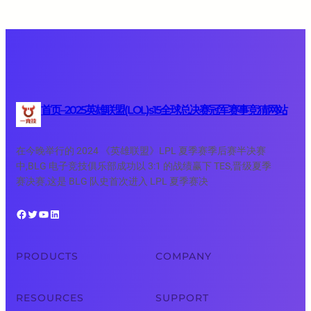
首页–2025英雄联盟(LOL)s15全球总决赛冠军赛事竞猜网站
在今晚举行的 2024 《英雄联盟》LPL 夏季赛季后赛半决赛
中,BLG 电子竞技俱乐部成功以 3:1 的战绩赢下 TES,晋级夏季
赛决赛,这是 BLG 队史首次进入 LPL 夏季赛决
Facebook
Twitter
YouTube
LinkedIn
PRODUCTS
COMPANY
RESOURCES
SUPPORT