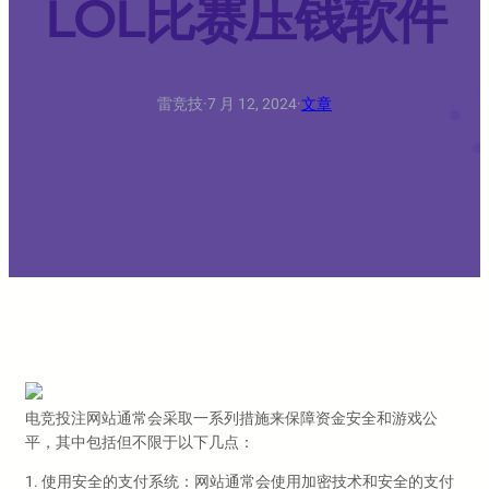
LOL比赛压钱软件
雷竞技
·
7 月 12, 2024
·
文章
电竞投注网站通常会采取一系列措施来保障资金安全和游戏公
平，其中包括但不限于以下几点：
1. 使用安全的支付系统：网站通常会使用加密技术和安全的支付