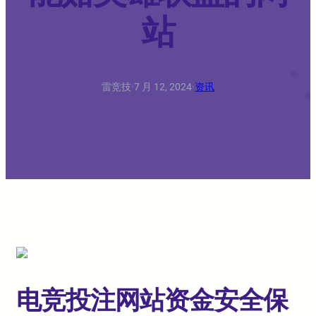
站
雷竞技
·
7 月 12, 2024
·
资讯
电竞投注网站资金安全保