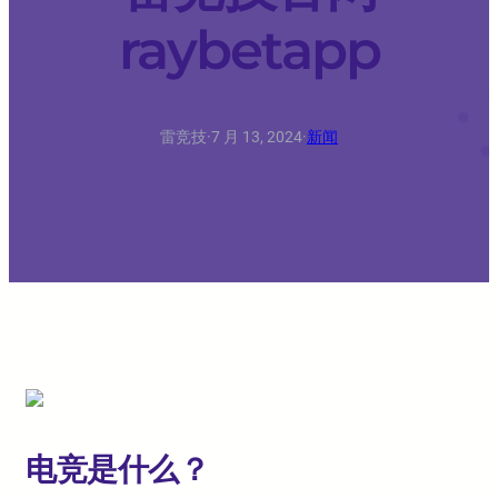
raybetapp
雷竞技
·
7 月 13, 2024
·
新闻
电竞是什么？