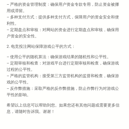
– 严格的资金管理制度：确保用户资金专款专用，防止资金被挪
用或滞留。
– 多种支付方式：提供多种支付方式，保障用户的资金安全和便
利性。
– 定期盘点和审核：对网站的资金进行定期盘点和审核，确保用
户资金的安全性。
2. 电竞投注网站保障游戏公平的方式：
– 使用公平的随机算法：确保游戏结果的随机性和公平性。
– 定期审核和检查：对游戏平台进行定期审核和检查，确保游戏
过程的公平性。
– 严格的监管机构：接受第三方监管机构的监督和检查，确保游
戏的公平性。
– 反作弊措施：采取严格的反作弊措施，防止作弊行为对游戏公
平性的影响。
希望以上信息可以帮助到您。如果您还有其他问题或需要更多信
息，请随时告诉我。谢谢！