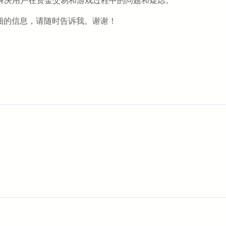
时解决用户在资金交易和游戏过程中的问题和疑虑。
细的信息，请随时告诉我。谢谢！