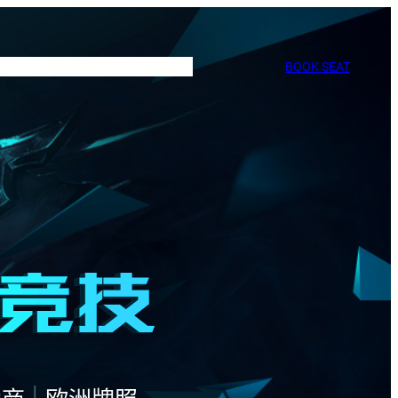
BOOK SEAT