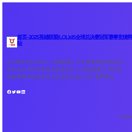
首页–2025英雄联盟(LOL)s15全球总决赛冠军赛事竞猜
站
在今晚举行的 2024 《英雄联盟》LPL 夏季赛季后赛半决
赛中,BLG 电子竞技俱乐部成功以 3:1 的战绩赢下 TES,晋
级夏季赛决赛,这是 BLG 队史首次进入 LPL 夏季赛决
Facebook
Twitter
YouTube
LinkedIn
Copyri