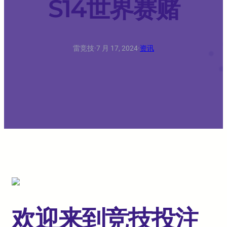
S14世界赛赌
雷竞技
·
7 月 17, 2024
·
资讯
欢迎来到竞技投注