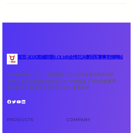
首页–2025英雄联盟(LOL)s15全球总决赛冠军赛事竞猜网站
在今晚举行的 2024 《英雄联盟》LPL 夏季赛季后赛半决赛
中,BLG 电子竞技俱乐部成功以 3:1 的战绩赢下 TES,晋级夏季
赛决赛,这是 BLG 队史首次进入 LPL 夏季赛决
Facebook
Twitter
YouTube
LinkedIn
PRODUCTS
COMPANY