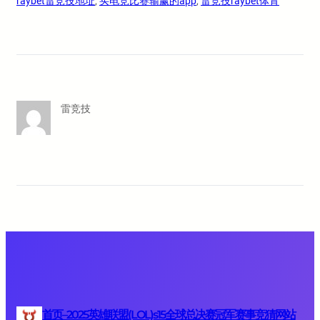
raybet雷竞技地址
, 
买电竞比赛输赢的app
, 
雷竞技raybet体育
雷竞技
首页–2025英雄联盟(LOL)s15全球总决赛冠军赛事竞猜网站