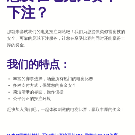
下注？
那就来尝试我们的电竞投注网站吧！我们为您提供类似雷竞技的
安全、可靠的足球下注服务，让您在享受比赛的同时还能赢得丰
厚的奖金。
我们的特点：
丰富的赛事选择，涵盖所有热门的电竞比赛
多种支付方式，保障您的资金安全
简洁清晰的界面，操作便捷
公平公正的投注环境
赶快加入我们吧，一起体验刺激的电竞比赛，赢取丰厚的奖金！