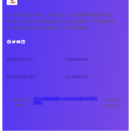
在今晚举行的 2024 《英雄联盟》LPL 夏季赛季后赛半决赛
中,BLG 电子竞技俱乐部成功以 3:1 的战绩赢下 TES,晋级夏季
赛决赛,这是 BLG 队史首次进入 LPL 夏季赛决
Facebook
Twitter
YouTube
LinkedIn
PRODUCTS
COMPANY
RESOURCES
SUPPORT
首页–2025英雄联盟(LOL)s15全球总决赛冠军赛事竞
Copyright ©
· All rights
猜网站
2024 ·
reserved