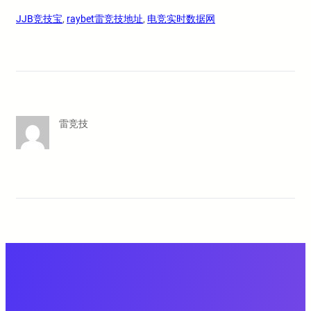
JJB竞技宝
, 
raybet雷竞技地址
, 
电竞实时数据网
雷竞技