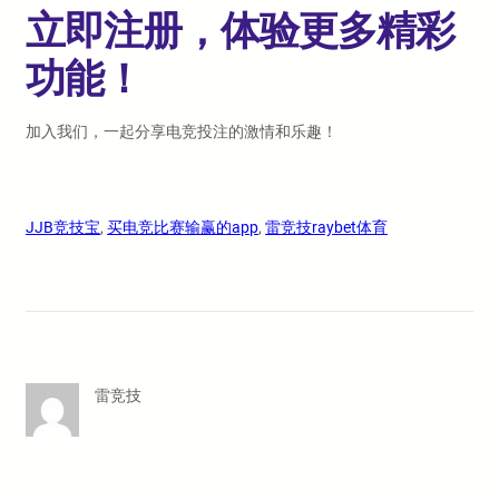
立即注册，体验更多精彩
功能！
加入我们，一起分享电竞投注的激情和乐趣！
JJB竞技宝
, 
买电竞比赛输赢的app
, 
雷竞技raybet体育
雷竞技