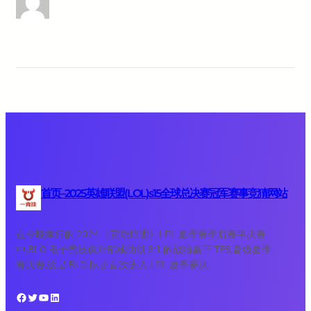
首页–2025英雄联盟(LOL)s15全球总决赛冠军赛事竞猜网站
在今晚举行的 2024 《英雄联盟》LPL 夏季赛季后赛半决赛
中,BLG 电子竞技俱乐部成功以 3:1 的战绩赢下 TES,晋级夏季
赛决赛,这是 BLG 队史首次进入 LPL 夏季赛决
Facebook
Twitter
YouTube
LinkedIn