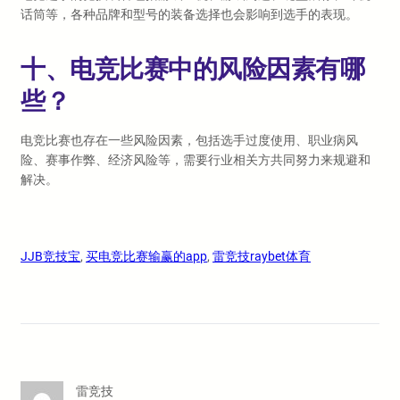
话筒等，各种品牌和型号的装备选择也会影响到选手的表现。
十、电竞比赛中的风险因素有哪
些？
电竞比赛也存在一些风险因素，包括选手过度使用、职业病风
险、赛事作弊、经济风险等，需要行业相关方共同努力来规避和
解决。
JJB竞技宝
, 
买电竞比赛输赢的app
, 
雷竞技raybet体育
雷竞技