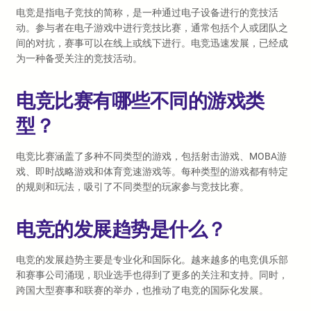
电竞是指电子竞技的简称，是一种通过电子设备进行的竞技活
动。参与者在电子游戏中进行竞技比赛，通常包括个人或团队之
间的对抗，赛事可以在线上或线下进行。电竞迅速发展，已经成
为一种备受关注的竞技活动。
电竞比赛有哪些不同的游戏类
型？
电竞比赛涵盖了多种不同类型的游戏，包括射击游戏、MOBA游
戏、即时战略游戏和体育竞速游戏等。每种类型的游戏都有特定
的规则和玩法，吸引了不同类型的玩家参与竞技比赛。
电竞的发展趋势是什么？
电竞的发展趋势主要是专业化和国际化。越来越多的电竞俱乐部
和赛事公司涌现，职业选手也得到了更多的关注和支持。同时，
跨国大型赛事和联赛的举办，也推动了电竞的国际化发展。