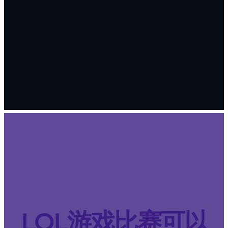
LOL游戏比赛可以