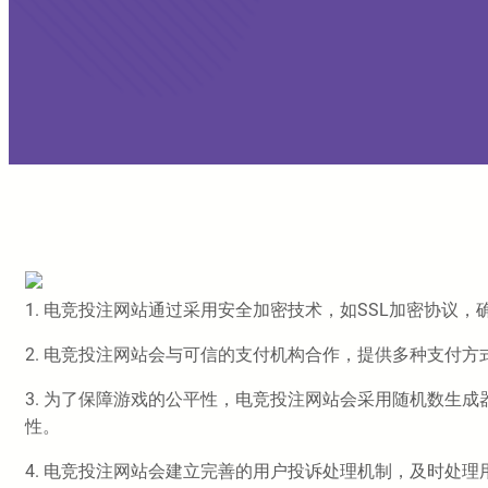
1. 电竞投注网站通过采用安全加密技术，如SSL加密协
2. 电竞投注网站会与可信的支付机构合作，提供多种支付
3. 为了保障游戏的公平性，电竞投注网站会采用随机数生
性。
4. 电竞投注网站会建立完善的用户投诉处理机制，及时处