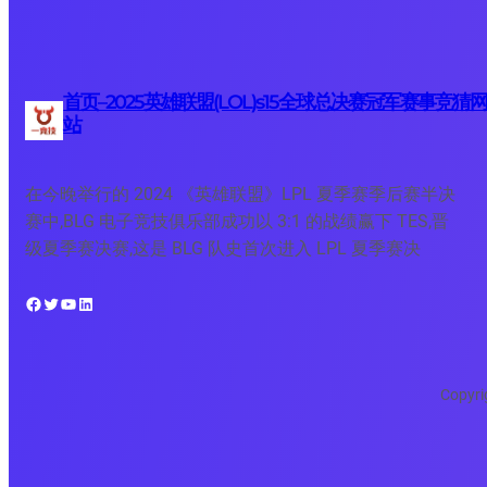
首页–2025英雄联盟(LOL)s15全球总决赛冠军赛事竞猜
站
在今晚举行的 2024 《英雄联盟》LPL 夏季赛季后赛半决
赛中,BLG 电子竞技俱乐部成功以 3:1 的战绩赢下 TES,晋
级夏季赛决赛,这是 BLG 队史首次进入 LPL 夏季赛决
Facebook
Twitter
YouTube
LinkedIn
Copyri